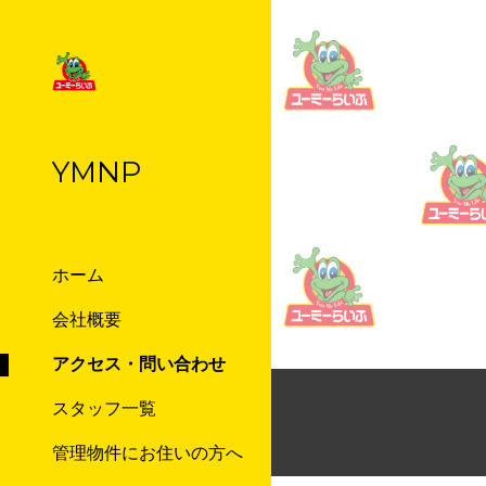
Sk
YMNP
ホーム
会社概要
アクセス・問い合わせ
スタッフ一覧
管理物件にお住いの方へ