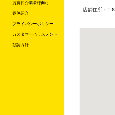
賃貸仲介業者様向け
店舗住所：
〒8
案件紹介
プライバシーポリシー
カスタマーハラスメント
勧誘方針