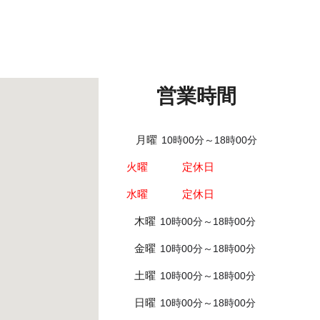
営業時間
月曜
10時00分～18時00分
火曜 定休日
水曜 定休日
木曜
10時00分～18時00分
金曜
10時00分～18時00分
土曜
10時00分～18時00分
日曜
10時00分～18時00分