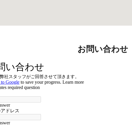
お問い合わせ