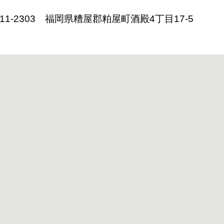
11-2303
福岡県糟屋郡粕屋町酒殿4丁目17-5