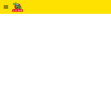
Skip to main content
Skip to navigation