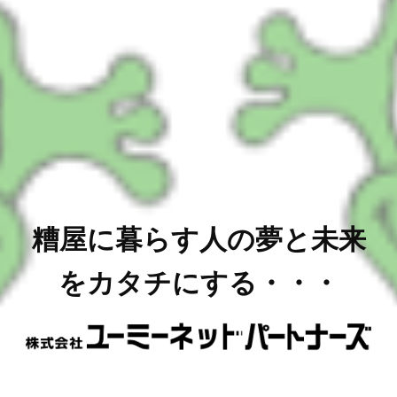
糟屋に暮らす人の夢と未来
をカタチにする・・・